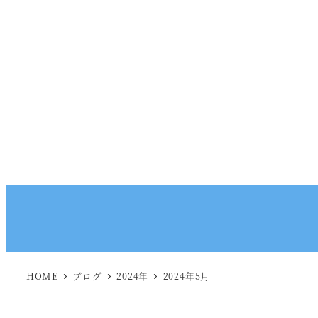
HOME
ブログ
2024年
2024年5月