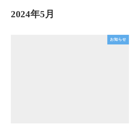
2024年5月
お知らせ