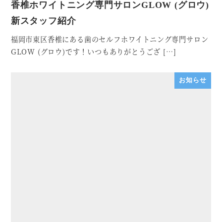
香椎ホワイトニング専門サロンGLOW (グロウ)
新スタッフ紹介
福岡市東区香椎にある歯のセルフホワイトニング専門サロン
GLOW (グロウ)です！いつもありがとうござ […]
お知らせ