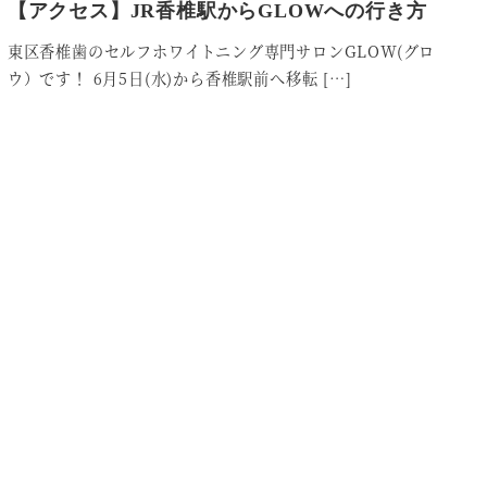
【アクセス】JR香椎駅からGLOWへの行き方
東区香椎歯のセルフホワイトニング専門サロンGLOW(グロ
ウ）です！ 6月5日(水)から香椎駅前へ移転 […]