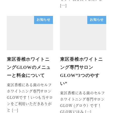
[…]
お知らせ
お知らせ
東区香椎ホワイトニ
東区香椎ホワイトニ
ングGLOWのメニュ
ング専門サロン
ーと料金について
GLOW”3つのやす
い”
東区香椎にある歯のセルフ
ホワイトニング専門サロン
東区香椎にある歯のセルフ
GLOWです！いつも当サロ
ホワイトニング専門サロン
ンをご利用いただきありが
GLOW (グロウ）です！
と […]
GLOWにはみ […]