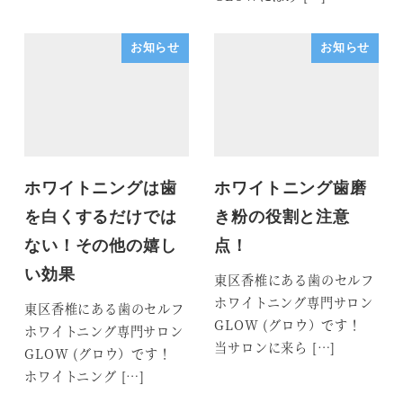
お知らせ
お知らせ
ホワイトニングは歯
ホワイトニング歯磨
を白くするだけでは
き粉の役割と注意
ない！その他の嬉し
点！
い効果
東区香椎にある歯のセルフ
ホワイトニング専門サロン
東区香椎にある歯のセルフ
GLOW (グロウ）です！
ホワイトニング専門サロン
当サロンに来ら […]
GLOW (グロウ）です！
ホワイトニング […]