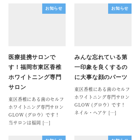
お知らせ
お知らせ
医療提携サロンで
みんな忘れている第
す！福岡市東区香椎
一印象を良くするの
ホワイトニング専門
に大事な顔のパーツ
サロン
東区香椎にある歯のセルフ
ホワイトニング専門サロン
東区香椎にある歯のセルフ
GLOW (グロウ）です！
ホワイトニング専門サロン
ネイル・ヘアケ […]
GLOW (グロウ）です！
当サロンは福岡 […]