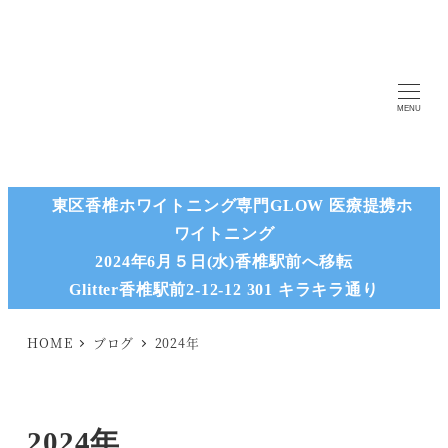
MENU
東区香椎ホワイトニング専門GLOW 医療提携ホ
ワイトニング
2024年6月５日(水)香椎駅前へ移転
Glitter香椎駅前2-12-12 301 キラキラ通り
HOME
ブログ
2024年
2024年