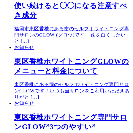
使い続けると◯◯になる注意すべ
き成分
福岡市東区香椎にある歯のセルフホワイトニング専
門サロンのGLOW (グロウ)です！ 歯を白くしたい
と […]
お知らせ
東区香椎ホワイトニングGLOWの
メニューと料金について
東区香椎にある歯のセルフホワイトニング専門サロ
ンGLOWです！いつも当サロンをご利用いただきあ
りがと […]
お知らせ
東区香椎ホワイトニング専門サロ
ンGLOW”3つのやすい”