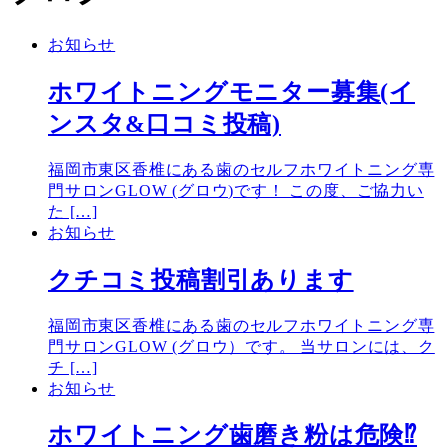
お知らせ
ホワイトニングモニター募集(イ
ンスタ&口コミ投稿)
福岡市東区香椎にある歯のセルフホワイトニング専
門サロンGLOW (グロウ)です！ この度、ご協力い
た […]
お知らせ
クチコミ投稿割引あります
福岡市東区香椎にある歯のセルフホワイトニング専
門サロンGLOW (グロウ）です。 当サロンには、ク
チ […]
お知らせ
ホワイトニング歯磨き粉は危険⁉︎