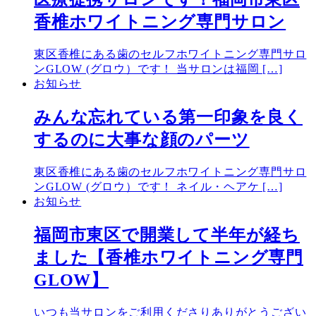
香椎ホワイトニング専門サロン
東区香椎にある歯のセルフホワイトニング専門サロ
ンGLOW (グロウ）です！ 当サロンは福岡 […]
お知らせ
みんな忘れている第一印象を良く
するのに大事な顔のパーツ
東区香椎にある歯のセルフホワイトニング専門サロ
ンGLOW (グロウ）です！ ネイル・ヘアケ […]
お知らせ
福岡市東区で開業して半年が経ち
ました【香椎ホワイトニング専門
GLOW】
いつも当サロンをご利用くださりありがとうござい