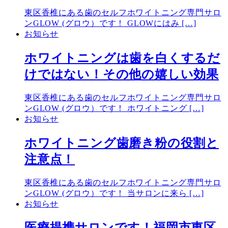
東区香椎にある歯のセルフホワイトニング専門サロ
ンGLOW (グロウ）です！ GLOWにはみ […]
お知らせ
ホワイトニングは歯を白くするだ
けではない！その他の嬉しい効果
東区香椎にある歯のセルフホワイトニング専門サロ
ンGLOW (グロウ）です！ ホワイトニング […]
お知らせ
ホワイトニング歯磨き粉の役割と
注意点！
東区香椎にある歯のセルフホワイトニング専門サロ
ンGLOW (グロウ）です！ 当サロンに来ら […]
お知らせ
医療提携サロンです！福岡市東区