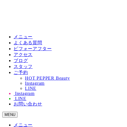
メニュー
よくある質問
ビフォーアフター
アクセス
ブログ
スタッフ
ご予約
HOT PEPPER Beauty
Instagram
LINE
Instagram
LINE
お問い合わせ
MENU
メニュー