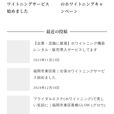
ワイトニングサービス
のホワイトニングキャ
始めました
ンペーン
最近の投稿
【企業・店舗に最適】ホワイトニング機器
レンタル・販売導入サービスしてます
2025年11月23日
福岡市東区発｜出張ホワイトニングサービ
ス始めました
2024年12月16日
ブライダルエステ(ホワイトニング)で美し
い笑顔に｜福岡市東区香椎GLOW (グロウ)