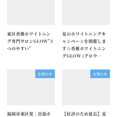
東区香椎ホワイトニン
夏のホワイトニングキ
グ専門サロンGLOW”3
ャンペーンを開催しま
つのやすい”
す☆香椎ホワイトニン
グGLOW (グロウ…
お知らせ
お知らせ
福岡市東区発｜出張ホ
【好評のため延長】夏