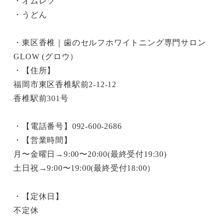
・オムレツ
・うどん
・東区香椎｜歯のセルフホワイトニング専門サロン
GLOW (グロウ）
・【住所】
福岡市東区香椎駅前2-12-12
香椎駅前301号
・【電話番号】092-600-2686
・【営業時間】
月〜金曜日→9:00〜20:00(最終受付19:30)
土日祝→9:00〜19:00(最終受付18:00）
・【定休日】
不定休