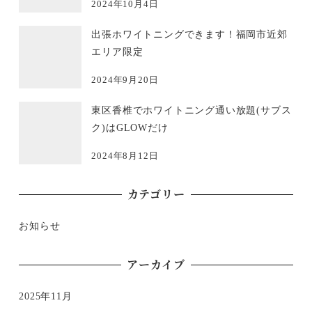
2024年10月4日
出張ホワイトニングできます！福岡市近郊
エリア限定
2024年9月20日
東区香椎でホワイトニング通い放題(サブス
ク)はGLOWだけ
2024年8月12日
カテゴリー
お知らせ
アーカイブ
2025年11月