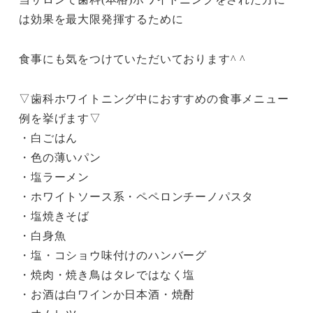
は効果を最大限発揮するために
食事にも気をつけていただいております^ ^
▽歯科ホワイトニング中におすすめの食事メニュー
例を挙げます▽
・白ごはん
・色の薄いパン
・塩ラーメン
・ホワイトソース系・ペペロンチーノパスタ
・塩焼きそば
・白身魚
・塩・コショウ味付けのハンバーグ
・焼肉・焼き鳥はタレではなく塩
・お酒は白ワインか日本酒・焼酎