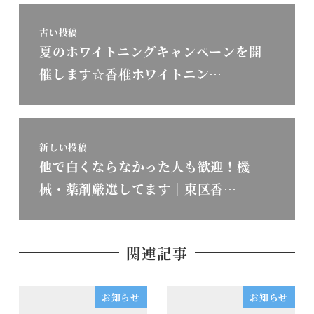
古い投稿
夏のホワイトニングキャンペーンを開
催します☆香椎ホワイトニン…
新しい投稿
他で白くならなかった人も歓迎！機
械・薬剤厳選してます｜東区香…
関連記事
お知らせ
お知らせ